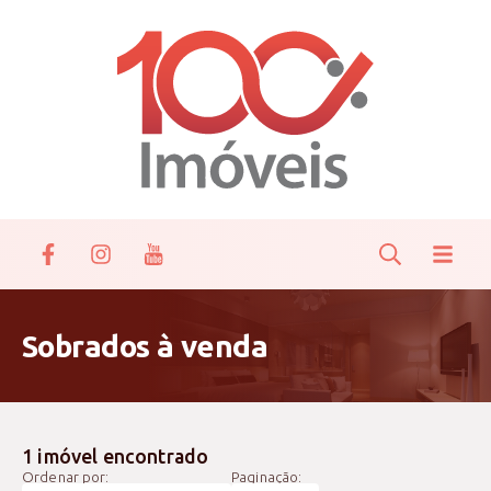
Sobrados à venda
1 imóvel encontrado
Ordenar por:
Paginação: