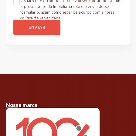
Declaro que estou ciente que vou ser contatado por um
representante da Imobiliária sobre o envio desse
formulário, assim como estar de acordo com a nossa
Política de Privacidade
.
ENVIAR
Nossa marca