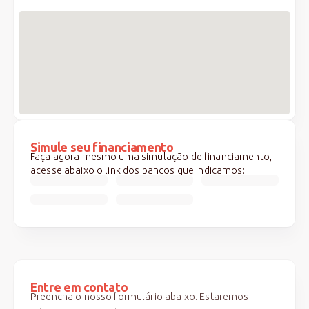
Simule seu financiamento
Faça agora mesmo uma simulação de financiamento,
acesse abaixo o link dos bancos que indicamos:
Entre em contato
Preencha o nosso formulário abaixo. Estaremos