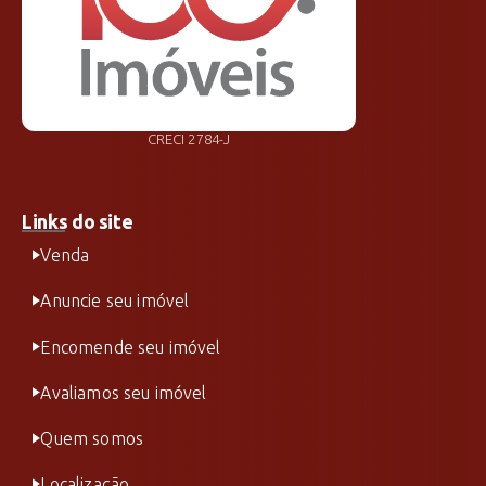
CRECI 2784-J
Links do site
Venda
Anuncie seu imóvel
Encomende seu imóvel
Avaliamos seu imóvel
Quem somos
Localização