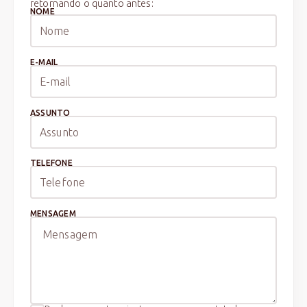
retornando o quanto antes:
NOME
E-MAIL
ASSUNTO
TELEFONE
MENSAGEM