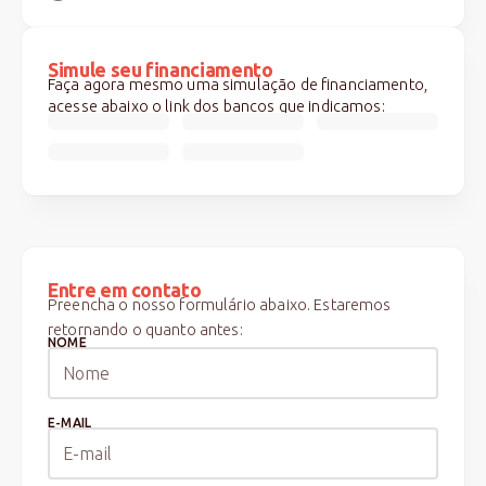
Simule seu financiamento
Faça agora mesmo uma simulação de financiamento,
acesse abaixo o link dos bancos que indicamos:
Entre em contato
Preencha o nosso formulário abaixo. Estaremos
retornando o quanto antes:
NOME
E-MAIL