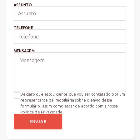
ASSUNTO
TELEFONE
MENSAGEM
Declaro que estou ciente que vou ser contatado por um
representante da Imobiliária sobre o envio desse
formulário, assim como estar de acordo com a nossa
Política de Privacidade
.
ENVIAR