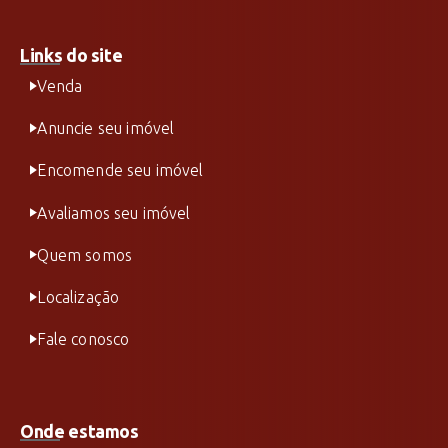
Links do site
Venda
Anuncie seu imóvel
Encomende seu imóvel
Avaliamos seu imóvel
Quem somos
Localização
Fale conosco
Onde estamos