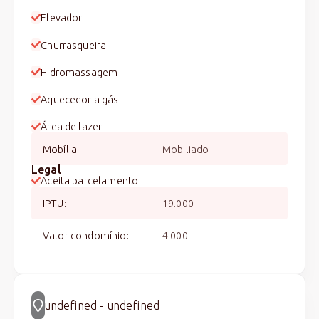
Elevador
Churrasqueira
Hidromassagem
Aquecedor a gás
Área de lazer
Mobília
:
Mobiliado
Legal
Aceita parcelamento
IPTU
:
19.000
Valor condomínio
:
4.000
undefined - undefined