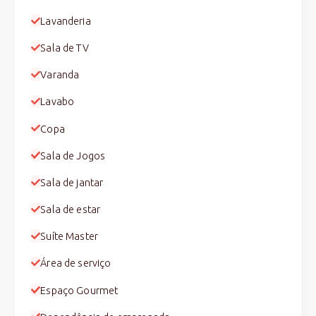
Lavanderia
Sala de TV
Varanda
Lavabo
Copa
Sala de Jogos
Sala de jantar
Sala de estar
Suíte Master
Área de serviço
Espaço Gourmet