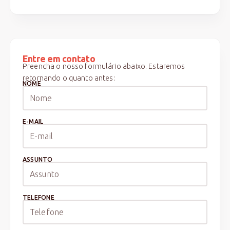
Entre em contato
Preencha o nosso formulário abaixo. Estaremos
retornando o quanto antes:
NOME
E-MAIL
ASSUNTO
TELEFONE