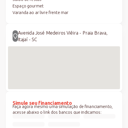
Espaço gourmet
Varanda ao ar livre frente mar
Avenida José Medeiros Viêira - Praia Brava,
Itajaí - SC
Simule seu financiamento
Faça agora mesmo uma simulação de financiamento,
acesse abaixo o link dos bancos que indicamos: