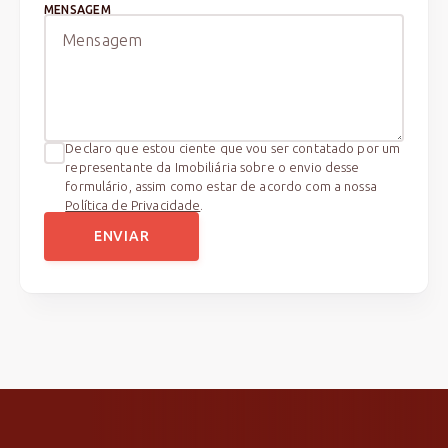
MENSAGEM
Declaro que estou ciente que vou ser contatado por um
representante da Imobiliária sobre o envio desse
formulário, assim como estar de acordo com a nossa
Política de Privacidade
.
ENVIAR