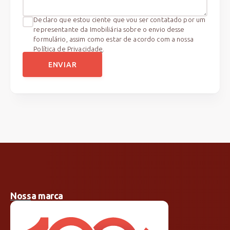
Declaro que estou ciente que vou ser contatado por um
representante da Imobiliária sobre o envio desse
formulário, assim como estar de acordo com a nossa
Política de Privacidade
.
ENVIAR
Nossa marca