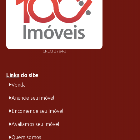
CRECI 2784-J
Links do site
Venda
Anuncie seu imóvel
Encomende seu imóvel
Avaliamos seu imóvel
Quem somos