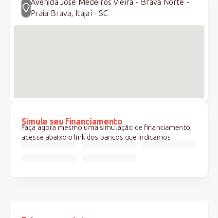
Avenida José Medeiros Viêira - Brava Norte -
Praia Brava, Itajaí - SC
Simule seu financiamento
Faça agora mesmo uma simulação de financiamento,
acesse abaixo o link dos bancos que indicamos: