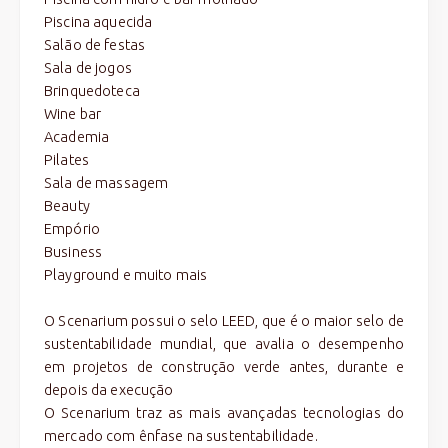
Piscina aquecida
Salão de festas
Sala de jogos
Brinquedoteca
Wine bar
Academia
Pilates
Sala de massagem
Beauty
Empório
Business
Playground e muito mais
O Scenarium possui o selo LEED, que é o maior selo de
sustentabilidade mundial, que avalia o desempenho
em projetos de construção verde antes, durante e
depois da execução
O Scenarium traz as mais avançadas tecnologias do
mercado com ênfase na sustentabilidade.