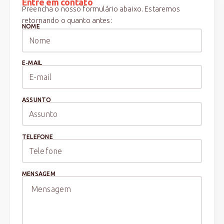
Entre em contato
Preencha o nosso formulário abaixo. Estaremos
retornando o quanto antes:
NOME
E-MAIL
ASSUNTO
TELEFONE
MENSAGEM