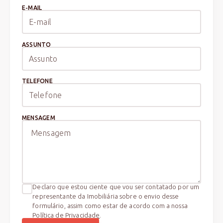
E-MAIL
ASSUNTO
TELEFONE
MENSAGEM
Declaro que estou ciente que vou ser contatado por um
representante da Imobiliária sobre o envio desse
formulário, assim como estar de acordo com a nossa
Política de Privacidade
.