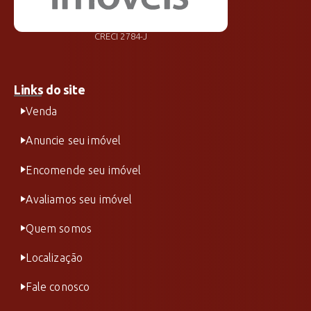
CRECI 2784-J
Links do site
Venda
Anuncie seu imóvel
Encomende seu imóvel
Avaliamos seu imóvel
Quem somos
Localização
Fale conosco