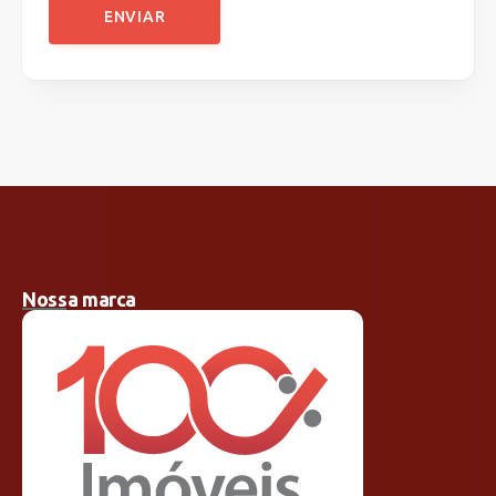
ENVIAR
Nossa marca