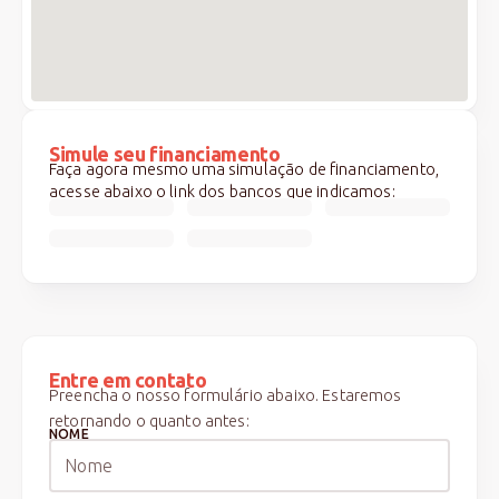
Simule seu financiamento
Faça agora mesmo uma simulação de financiamento,
acesse abaixo o link dos bancos que indicamos:
Entre em contato
Preencha o nosso formulário abaixo. Estaremos
retornando o quanto antes:
NOME