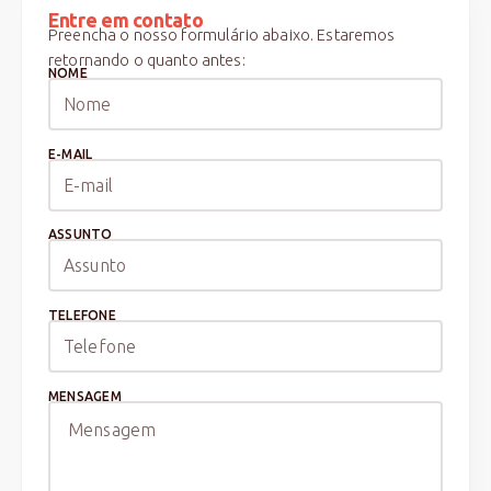
Entre em contato
Preencha o nosso formulário abaixo. Estaremos
retornando o quanto antes:
NOME
E-MAIL
ASSUNTO
TELEFONE
MENSAGEM