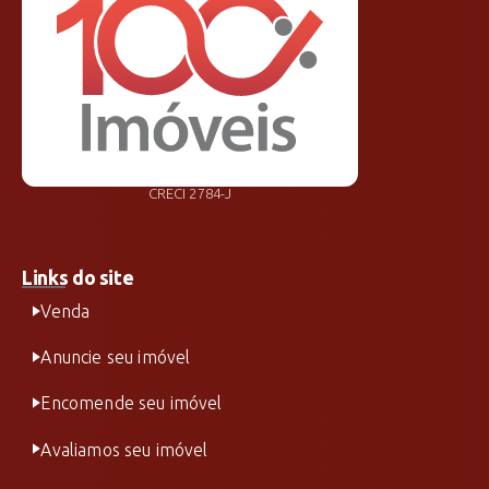
CRECI 2784-J
Links do site
Venda
Anuncie seu imóvel
Encomende seu imóvel
Avaliamos seu imóvel