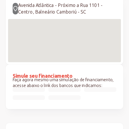
Avenida Atlântica - Próximo a Rua 1101 -
Centro, Balneário Camboriú - SC
Simule seu financiamento
Faça agora mesmo uma simulação de financiamento,
acesse abaixo o link dos bancos que indicamos: