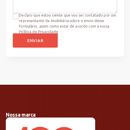
Declaro que estou ciente que vou ser contatado por um
representante da Imobiliária sobre o envio desse
formulário, assim como estar de acordo com a nossa
Política de Privacidade
.
ENVIAR
Nossa marca