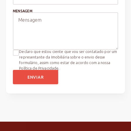
MENSAGEM
Declaro que estou ciente que vou ser contatado por um
representante da Imobiliária sobre o envio desse
formulário, assim como estar de acordo com a nossa
Política de Privacidade
.
ENVIAR