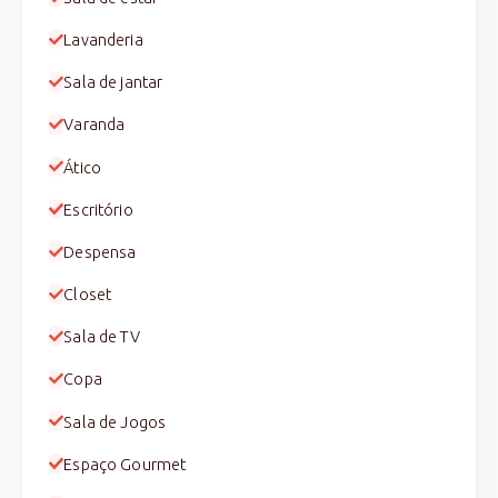
Lavanderia
Sala de jantar
Varanda
Ático
Escritório
Despensa
Closet
Sala de TV
Copa
Sala de Jogos
Espaço Gourmet