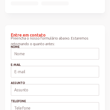
Entre em contato
Preencha o nosso formulário abaixo. Estaremos
retornando o quanto antes:
NOME
E-MAIL
ASSUNTO
TELEFONE