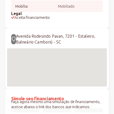
Mobília
:
Mobiliado
Legal
Aceita financiamento
Avenida Rodesindo Pavan, 7201 - Estaleiro,
Balneário Camboriú - SC
Simule seu financiamento
Faça agora mesmo uma simulação de financiamento,
acesse abaixo o link dos bancos que indicamos: