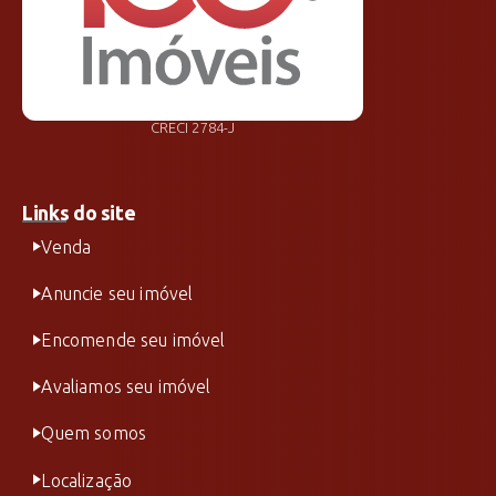
CRECI 2784-J
Links do site
Venda
Anuncie seu imóvel
Encomende seu imóvel
Avaliamos seu imóvel
Quem somos
Localização