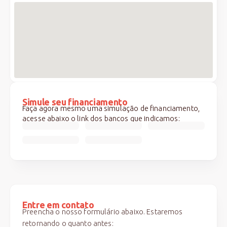
Simule seu financiamento
Faça agora mesmo uma simulação de financiamento,
acesse abaixo o link dos bancos que indicamos:
Entre em contato
Preencha o nosso formulário abaixo. Estaremos
retornando o quanto antes: