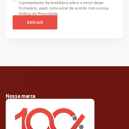
representante da Imobiliária sobre o envio desse
formulário, assim como estar de acordo com a nossa
Política de Privacidade
.
ENVIAR
Nossa marca