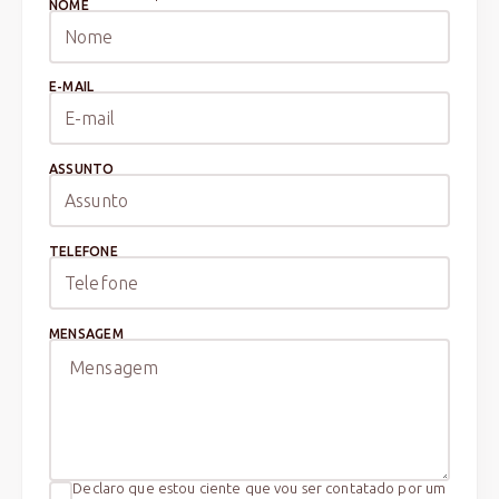
NOME
E-MAIL
ASSUNTO
TELEFONE
MENSAGEM
Declaro que estou ciente que vou ser contatado por um