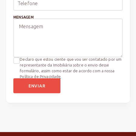
MENSAGEM
Declaro que estou ciente que vou ser contatado por um
representante da Imobiliária sobre o envio desse
formulário, assim como estar de acordo com a nossa
Política de Privacidade
.
ENVIAR