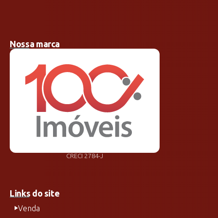
Nossa marca
CRECI 2784-J
Links do site
Venda