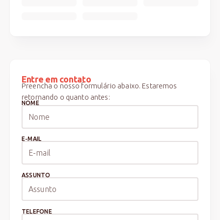
Entre em contato
Preencha o nosso formulário abaixo. Estaremos
retornando o quanto antes:
NOME
E-MAIL
ASSUNTO
TELEFONE