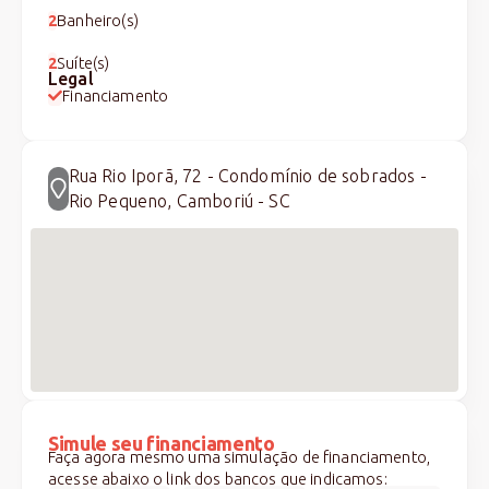
2
Banheiro(s)
2
Suíte(s)
Legal
Financiamento
Rua Rio Iporã, 72 - Condomínio de sobrados -
Rio Pequeno, Camboriú - SC
Simule seu financiamento
Faça agora mesmo uma simulação de financiamento,
acesse abaixo o link dos bancos que indicamos: