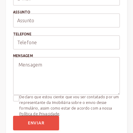
ASSUNTO
TELEFONE
MENSAGEM
Declaro que estou ciente que vou ser contatado por um
representante da Imobiliária sobre o envio desse
formulário, assim como estar de acordo com a nossa
Política de Privacidade
.
ENVIAR