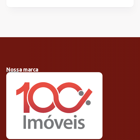
Nossa marca