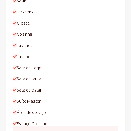
Sauna
Despensa
Closet
Cozinha
Lavanderia
Lavabo
Sala de Jogos
Sala de jantar
Sala de estar
Suíte Master
Área de serviço
Espaço Gourmet