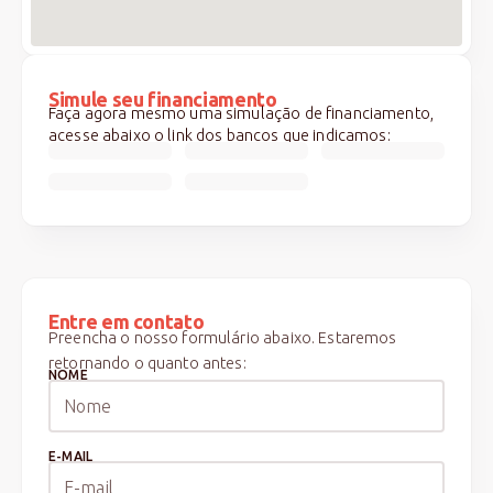
Simule seu financiamento
Faça agora mesmo uma simulação de financiamento,
acesse abaixo o link dos bancos que indicamos:
Entre em contato
Preencha o nosso formulário abaixo. Estaremos
retornando o quanto antes:
NOME
E-MAIL