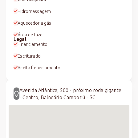
Hidromassagem
Aquecedor a gás
Área de lazer
Legal
Financiamento
Escriturado
Aceita financiamento
Avenida Atlântica, 500 - próximo roda gigante
- Centro, Balneário Camboriú - SC