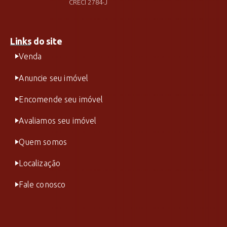
CRECI 2784-J
Links do site
Venda
Anuncie seu imóvel
Encomende seu imóvel
Avaliamos seu imóvel
Quem somos
Localização
Fale conosco