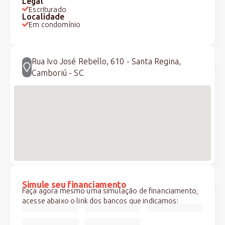
Legal
Escriturado
Localidade
Em condomínio
Rua Ivo José Rebello, 610 - Santa Regina,
Camboriú - SC
Simule seu financiamento
Faça agora mesmo uma simulação de financiamento,
acesse abaixo o link dos bancos que indicamos: