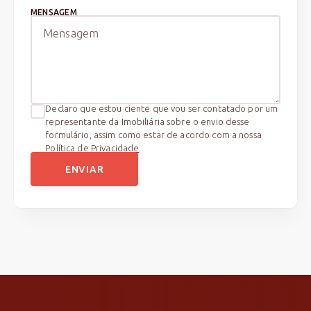
MENSAGEM
Declaro que estou ciente que vou ser contatado por um
representante da Imobiliária sobre o envio desse
formulário, assim como estar de acordo com a nossa
Política de Privacidade
.
ENVIAR