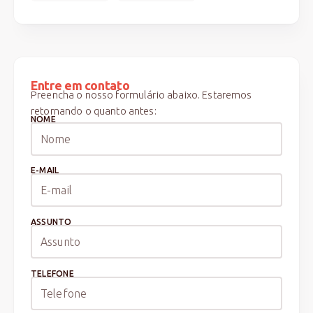
Entre em contato
Preencha o nosso formulário abaixo. Estaremos
retornando o quanto antes:
NOME
E-MAIL
ASSUNTO
TELEFONE