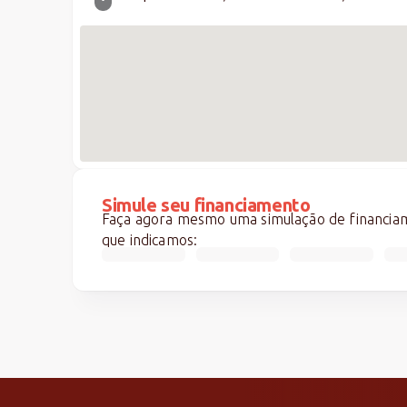
Simule seu financiamento
Faça agora mesmo uma simulação de financiame
que indicamos: