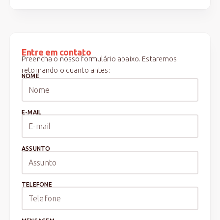
Entre em contato
Preencha o nosso formulário abaixo. Estaremos
retornando o quanto antes:
NOME
E-MAIL
ASSUNTO
TELEFONE