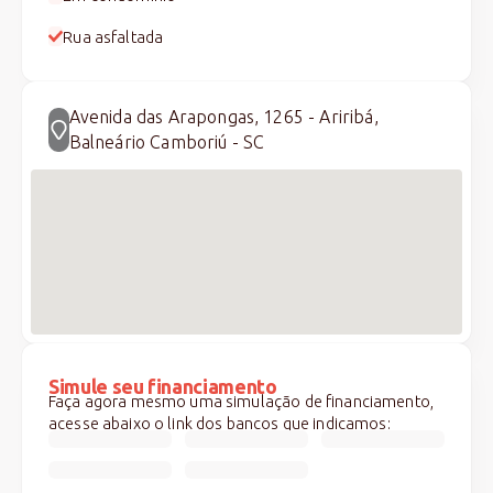
Rua asfaltada
Avenida das Arapongas, 1265 - Ariribá,
Balneário Camboriú - SC
Simule seu financiamento
Faça agora mesmo uma simulação de financiamento,
acesse abaixo o link dos bancos que indicamos: