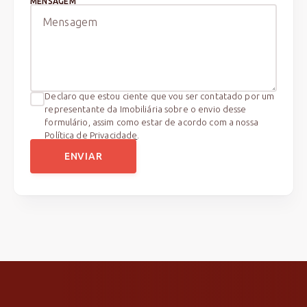
MENSAGEM
Declaro que estou ciente que vou ser contatado por um
representante da Imobiliária sobre o envio desse
formulário, assim como estar de acordo com a nossa
Política de Privacidade
.
ENVIAR