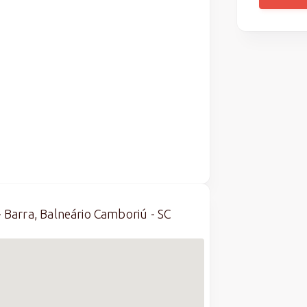
 Barra, Balneário Camboriú - SC